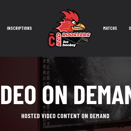
INSCRIPTIONS
MATCHS
S
IDEO ON DEMA
HOSTED VIDEO CONTENT ON DEMAND