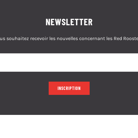
NEWSLETTER
us souhaitez recevoir les nouvelles concernant les Red Rooste
INSCRIPTION