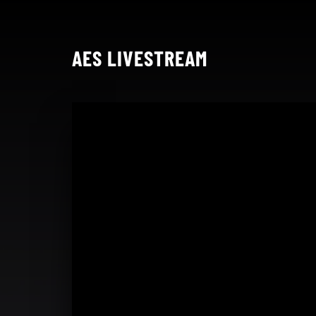
AES LIVESTREAM