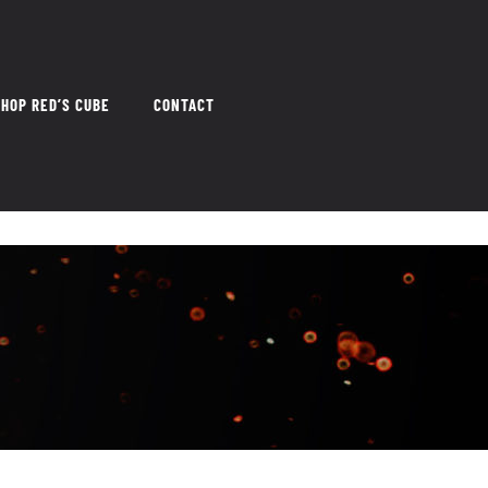
HOP RED’S CUBE
CONTACT