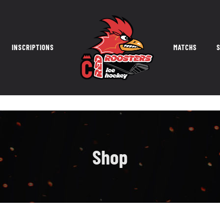
INSCRIPTIONS
MATCHS
S
Shop