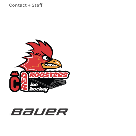
Contact + Staff