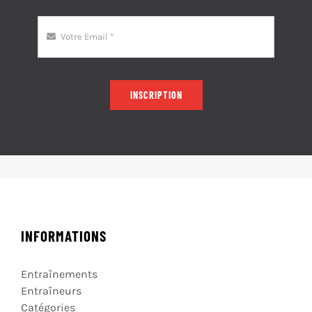
INSCRIPTION
INFORMATIONS
Entraînements
Entraîneurs
Catégories