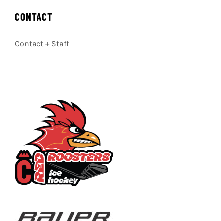
CONTACT
Contact + Staff