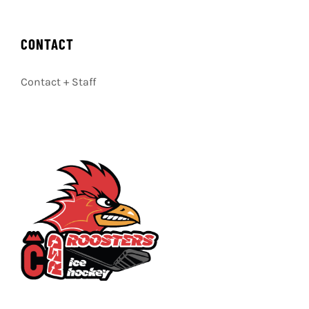
CONTACT
Contact + Staff